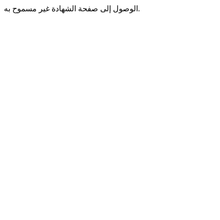
الوصول إلى صفحة الشهادة غير مسموح به.