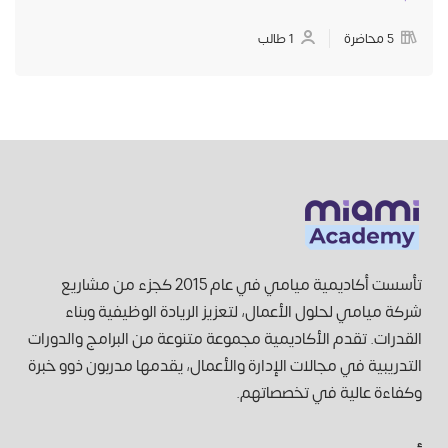
5 محاضرة
1 طالب
تأسست أكاديمية ميامي في عام 2015 كجزء من مشاريع
شركة ميامي لحلول الأعمال، لتعزيز الريادة الوظيفية وبناء
القدرات. تقدم الأكاديمية مجموعة متنوعة من البرامج والدورات
التدريبية في مجالات الإدارة والأعمال، يقدمها مدربون ذوو خبرة
وكفاءة عالية في تخصصاتهم.