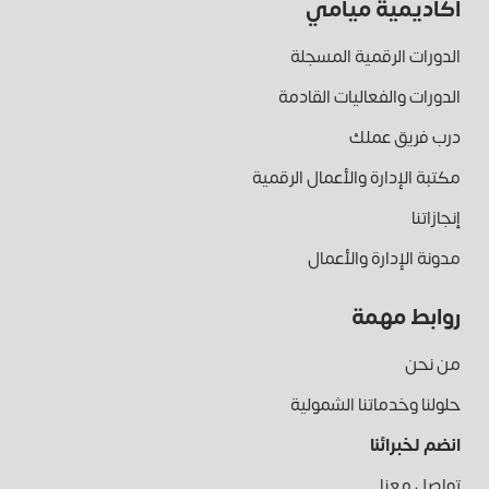
أكاديمية ميامي
الدورات الرقمية المسجلة
الدورات والفعاليات القادمة
درب فريق عملك
مكتبة الإدارة والأعمال الرقمية
إنجازاتنا
مدونة الإدارة والأعمال
روابط مهمة
من نحن
حلولنا وخدماتنا الشمولية
انضم لخبرائنا
تواصل معنا