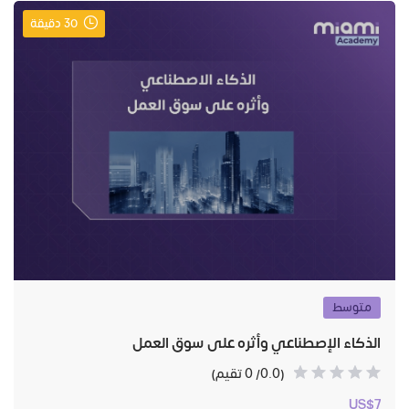
30 دقيقة
متوسط
الذكاء الإصطناعي وأثره على سوق العمل
(0.0/ 0 تقيم)
US$7