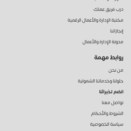
درب فريق عملك
مكتبة الإدارة والأعمال الرقمية
إنجازاتنا
مدونة الإدارة والأعمال
روابط مهمة
من نحن
حلولنا وخدماتنا الشمولية
انضم لخبرائنا
تواصل معنا
الشروط والأحكام
سياسة الخصوصية