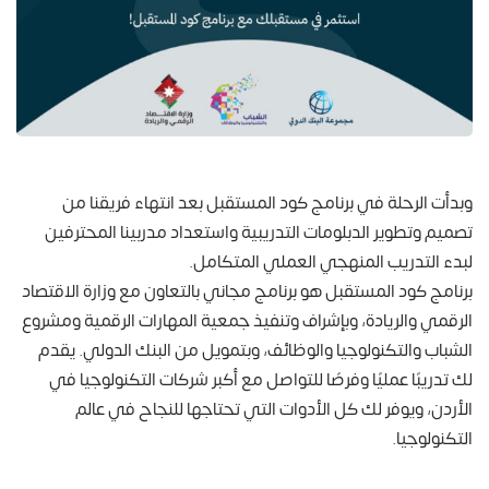
وبدأت الرحلة في برنامج كود المستقبل بعد انتهاء فريقنا من
تصميم وتطوير الدبلومات التدريبية واستعداد مدربينا المحترفين
لبدء التدريب المنهجي العملي المتكامل.
برنامج كود المستقبل هو برنامج مجاني بالتعاون مع وزارة الاقتصاد
الرقمي والريادة، وبإشراف وتنفيذ جمعية المهارات الرقمية ومشروع
الشباب والتكنولوجيا والوظائف، وبتمويل من البنك الدولي. يقدم
لك تدريبًا عمليًا وفرصًا للتواصل مع أكبر شركات التكنولوجيا في
الأردن، ويوفر لك كل الأدوات التي تحتاجها للنجاح في عالم
التكنولوجيا.