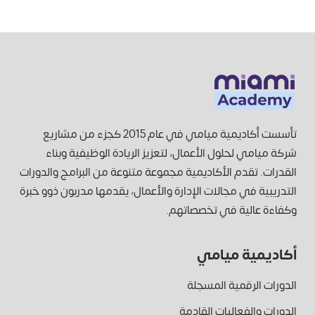
تأسست أكاديمية ميامي في عام 2015 كجزء من مشاريع
شركة ميامي لحلول الأعمال، لتعزيز الريادة الوظيفية وبناء
القدرات. تقدم الأكاديمية مجموعة متنوعة من البرامج والدورات
التدريبية في مجالات الإدارة والأعمال، يقدمها مدربون ذوو خبرة
وكفاءة عالية في تخصصاتهم.
أكاديمية ميامي
الدورات الرقمية المسجلة
الدورات والفعاليات القادمة