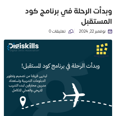
وبدأت الرحلة في برنامج كود
المستقبل
نوفمبر 22, 2024
تعليقات 0