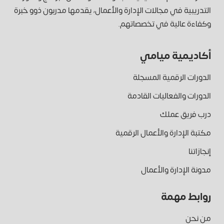
التدريبية في مجالات الإدارة والأعمال، يقدمها مدربون ذوو خبرة
وكفاءة عالية في تخصصاتهم.
أكاديمية ميامي
الدورات الرقمية المسجلة
الدورات والفعاليات القادمة
درب فريق عملك
مكتبة الإدارة والأعمال الرقمية
إنجازاتنا
مدونة الإدارة والأعمال
روابط مهمة
من نحن