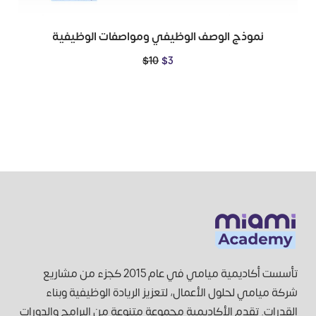
نموذج الوصف الوظيفي ومواصفات الوظيفية
$
10
$
3
تأسست أكاديمية ميامي في عام 2015 كجزء من مشاريع
شركة ميامي لحلول الأعمال، لتعزيز الريادة الوظيفية وبناء
القدرات. تقدم الأكاديمية مجموعة متنوعة من البرامج والدورات