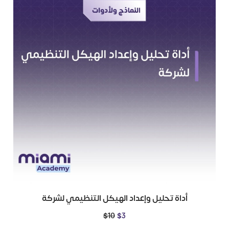
أداة تحليل وإعداد الهيكل التنظيمي لشركة
$
10
$
3