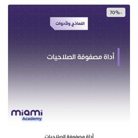
-70%
أداة مصفوفة الصلاحيات