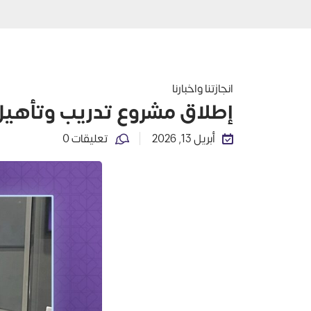
انجازتنا واخبارنا
إطلاق مشروع تدريب وتأهيل الك
أبريل 13, 2026
تعليقات 0