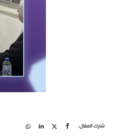
شارك المقال: