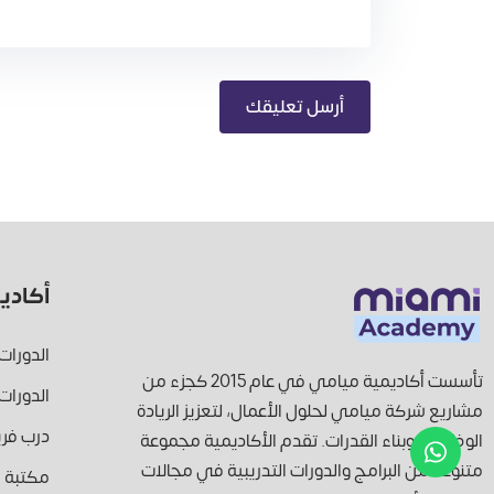
أكادي
الدورات
تأسست أكاديمية ميامي في عام 2015 كجزء من
الدورات 
مشاريع شركة ميامي لحلول الأعمال، لتعزيز الريادة
درب فر
الوظيفية وبناء القدرات. تقدم الأكاديمية مجموعة
متنوعة من البرامج والدورات التدريبية في مجالات
مكتبة ال