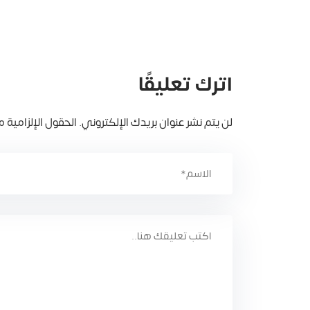
اترك تعليقًا
لن يتم نشر عنوان بريدك الإلكتروني.
الحقول الإلزامية مش