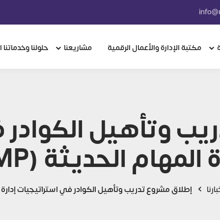
مكتبة الإدارة والأعمال الرقمية
مشاريعنا
حلولنا وخدماتنا 
يب وتأهيل الكوادر 
 المهام الحديثة (TMP)
بارنا
إطلاق مشروع تدريب وتأهيل الكوادر في استراتيجيات إدارة المه