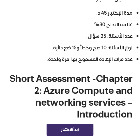
مدة الإختبار 45 د.
علامة النجاح 80%.
عدد الأسئلة: 25 سؤال.
نوع الأسئلة: 10 صح وخطأ و15 ضع دائرة.
عدد مرات الإعادة المسموح بها مرة واحدة.
Short Assessment -Chapter
2: Azure Compute and
networking services –
Introduction