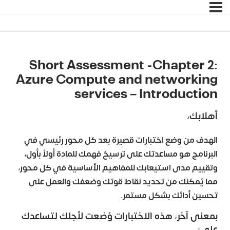
Short Assessment -Chapter 2:
Azure Compute and networking
services – Introduction
أهلابك،
الهدف من وضع اختبارات قصيرة بعد كل محور رئيسي في
البرنامج هو مساعدتك على ترسيخ فهمك للمادة أولاً بأول،
وتقييم مدى استيعابك للمفاهيم الأساسية في كل محور،
مما يُمكنك من تحديد نقاط قوتك وضعفك والعمل على
تحسين أدائك بشكل مستمر.
بمعنى آخر، هذه الاختبارات وُضعت لأجلك لتساعدك
على: