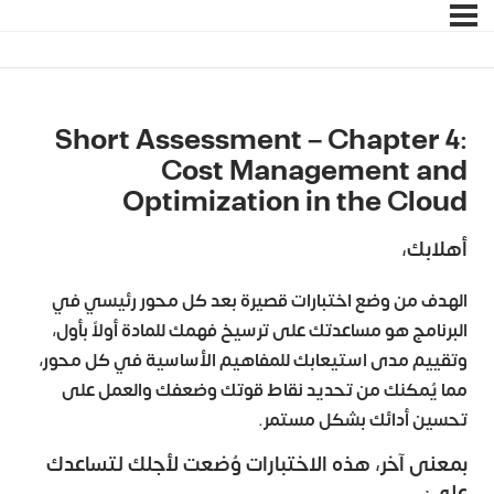
Short Assessment – Chapter 4:
Cost Management and
Optimization in the Cloud
أهلابك،
الهدف من وضع اختبارات قصيرة بعد كل محور رئيسي في
البرنامج هو مساعدتك على ترسيخ فهمك للمادة أولاً بأول،
وتقييم مدى استيعابك للمفاهيم الأساسية في كل محور،
مما يُمكنك من تحديد نقاط قوتك وضعفك والعمل على
تحسين أدائك بشكل مستمر.
بمعنى آخر، هذه الاختبارات وُضعت لأجلك لتساعدك
على: