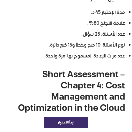
مدة الإختبار 45 د.
علامة النجاح 80%.
عدد الأسئلة: 25 سؤال.
نوع الأسئلة: 10 صح وخطأ و15 ضع دائرة.
عدد مرات الإعادة المسموح بها مرة واحدة
Short Assessment –
Chapter 4: Cost
Management and
Optimization in the Cloud